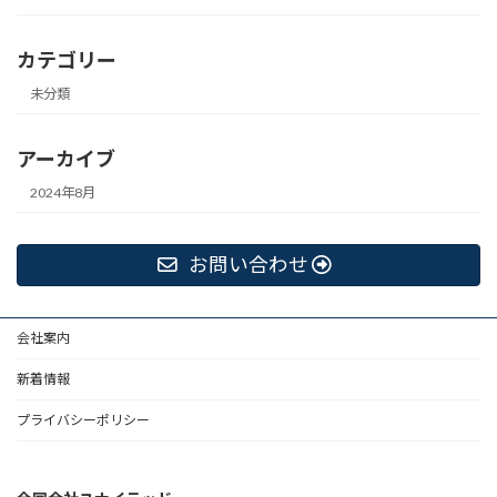
カテゴリー
未分類
アーカイブ
2024年8月
お問い合わせ
会社案内
新着情報
プライバシーポリシー