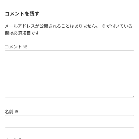
コメントを残す
メールアドレスが公開されることはありません。
※
が付いている
欄は必須項目です
コメント
※
名前
※