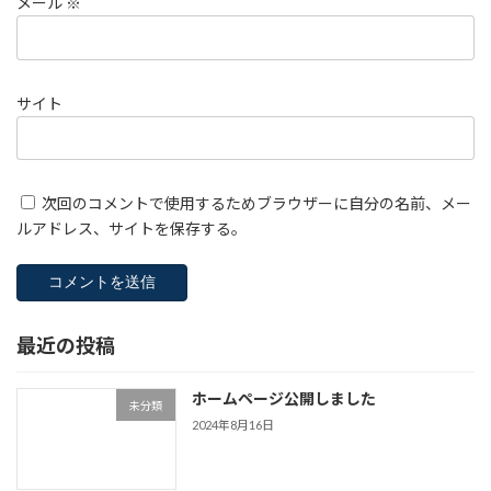
メール
※
サイト
次回のコメントで使用するためブラウザーに自分の名前、メー
ルアドレス、サイトを保存する。
最近の投稿
ホームページ公開しました
未分類
2024年8月16日