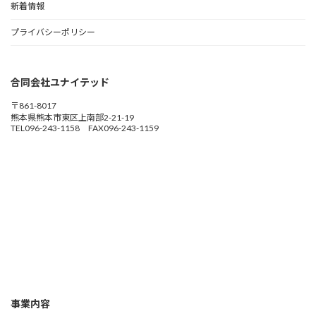
新着情報
プライバシーポリシー
合同会社ユナイテッド
〒861-8017
熊本県熊本市東区上南部2-21-19
TEL096-243-1158 FAX096-243-1159
事業内容