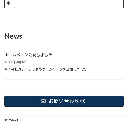
地
News
ホームページ公開しました
2024年8月16日
合同会社ユナイテッドのホームページを公開しました
お問い合わせ
会社案内